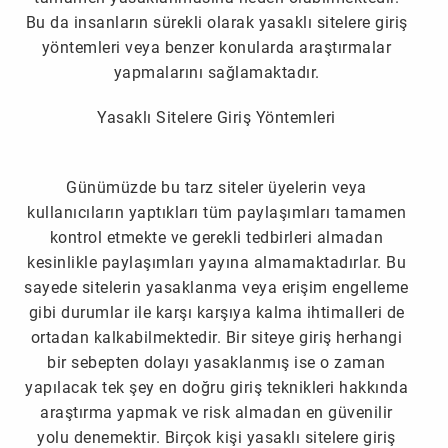
Bu da insanların sürekli olarak
yasaklı sitelere giriş
yöntemleri
veya benzer konularda araştırmalar
yapmalarını sağlamaktadır.
Yasaklı Sitelere Giriş Yöntemleri
Günümüzde bu tarz siteler üyelerin veya
kullanıcıların yaptıkları tüm paylaşımları tamamen
kontrol etmekte ve gerekli tedbirleri almadan
kesinlikle paylaşımları yayına almamaktadırlar. Bu
sayede sitelerin yasaklanma veya erişim engelleme
gibi durumlar ile karşı karşıya kalma ihtimalleri de
ortadan kalkabilmektedir. Bir siteye giriş herhangi
bir sebepten dolayı yasaklanmış ise o zaman
yapılacak tek şey en doğru giriş teknikleri hakkında
araştırma yapmak ve risk almadan en güvenilir
yolu denemektir. Birçok kişi yasaklı sitelere giriş