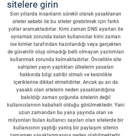
Son yıllarda insanların sürekli olarak yasaklanan
siteler sebebi ile bu siteler girebilmek için farklı
yollar aramaktadırlar. Kimi zaman DNS ayarları ile
oynamak zorunda kalan kullanıcılar kimi zaman
ise kimler tarafından hazırlandığı veya gerçekten
de güvenilir olup olmadığı belli olmayan yazılımları
kullanmak zorunda kalmaktadırlar. Öncelikle site
sahipleri yayın yaptıkları ülkelerin yasaları
hakkında bilgi sahibi olmalı ve kesinlikle
içeriklerine dikkat etmelidirler. Ancak şu an da
yasaklı olan sitelerin neden yasaklandığına
bakıldığı zaman çoğunda sitelerin değil
kullanıcılarının kabahati olduğu görülmektedir. Yani
uzun zamandan bu yana yayında olan ve
milyonları bulan kullanıcı sayıları olan sitelerde bir
kullanıcının yaptığı yanlış bir paylaşım sitenin
tamamen yasaklanmasına neden olabilmektedir.