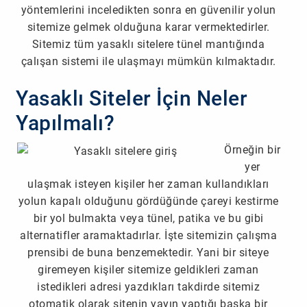
yöntemlerini inceledikten sonra en güvenilir yolun
sitemize gelmek olduğuna karar vermektedirler.
Sitemiz tüm yasaklı sitelere tünel mantığında
çalışan sistemi ile ulaşmayı mümkün kılmaktadır.
Yasaklı Siteler İçin Neler
Yapılmalı?
Örneğin bir
yer
ulaşmak isteyen kişiler her zaman kullandıkları
yolun kapalı olduğunu gördüğünde çareyi kestirme
bir yol bulmakta veya tünel, patika ve bu gibi
alternatifler aramaktadırlar. İşte sitemizin çalışma
prensibi de buna benzemektedir. Yani bir siteye
giremeyen kişiler sitemize geldikleri zaman
istedikleri adresi yazdıkları takdirde sitemiz
otomatik olarak sitenin yayın yaptığı başka bir