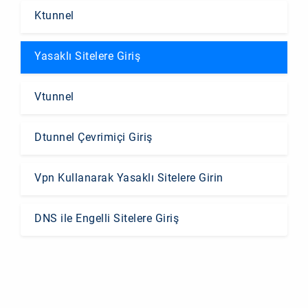
Ktunnel
Yasaklı Sitelere Giriş
Vtunnel
Dtunnel Çevrimiçi Giriş
Vpn Kullanarak Yasaklı Sitelere Girin
DNS ile Engelli Sitelere Giriş