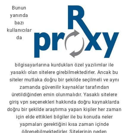
Bunun
yanında
bazı
kullanıcılar
da
bilgisayarlarına kurdukları özel yazılımlar ile
yasaklı olan sitelere girebilmektedirler. Ancak bu
siteler mutlaka doğru bir şekilde seçilmeli ve aynı
zamanda güvenilir kaynaklar tarafından
üretildiğinden emin olunmalıdır.
Yasaklı sitelere
giriş vpn
seçenekleri hakkında doğru kaynaklarda
doğru bir şekilde araştırma yapan kişiler her zaman
için elde ettikleri bilgiler ile bu konuda neler
yapmaları gerektiğini kısa zaman içinde
öğrenebilmektedirler. Sitelerinin neden