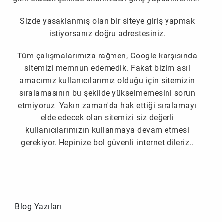
Sizde yasaklanmış olan bir siteye giriş yapmak
istiyorsanız doğru adrestesiniz.
Tüm çalışmalarımıza rağmen, Google karşısında
sitemizi memnun edemedik. Fakat bizim asıl
amacımız kullanıcılarımız olduğu için sitemizin
sıralamasının bu şekilde yükselmemesini sorun
etmiyoruz. Yakın zaman'da hak ettiği sıralamayı
elde edecek olan sitemizi siz değerli
kullanıcılarımızın kullanmaya devam etmesi
gerekiyor. Hepinize bol güvenli internet dileriz..
Blog Yazıları