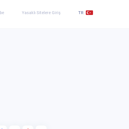
be
Yasaklı Sitelere Giriş
TR