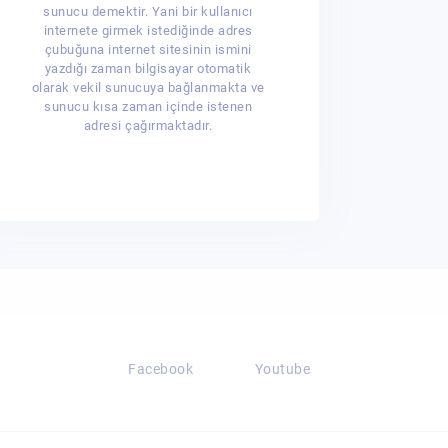
sunucu demektir. Yani bir kullanıcı
internete girmek istediğinde adres
çubuğuna internet sitesinin ismini
yazdığı zaman bilgisayar otomatik
olarak vekil sunucuya bağlanmakta ve
sunucu kısa zaman içinde istenen
adresi çağırmaktadır.
Facebook
Youtube