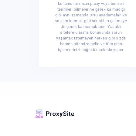
kullanıcılarımızın
proxy
veya benzeri
terimleri bilmelerine gerek kalmadığı
gibi aynı zamanda DNS ayarlamaları ve
yazılım kurmak gibi sıkıntıları çekmeye
de gerek kalmamaktadır. Yasaklı
sitelere ulaşma konusunda sorun
yaşamak istemeyen herkes gibi sizde
hemen sitemize gelin ve tüm giriş
işlemlerinizi doğru bir şekilde yapın.