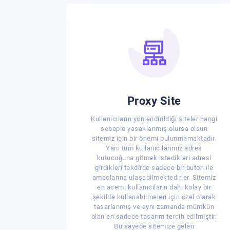
Proxy Site
Kullanıcıların yönlendirildiği siteler hangi
sebeple yasaklanmış olursa olsun
sitemiz için bir önemi bulunmamaktadır.
Yani tüm kullanıcılarımız adres
kutucuğuna gitmek istedikleri adresi
girdikleri takdirde sadece bir buton ile
amaçlarına ulaşabilmektedirler. Sitemiz
en acemi kullanıcıların dahi kolay bir
şekilde kullanabilmeleri için özel olarak
tasarlanmış ve aynı zamanda mümkün
olan en sadece tasarım tercih edilmiştir.
Bu sayede sitemize gelen