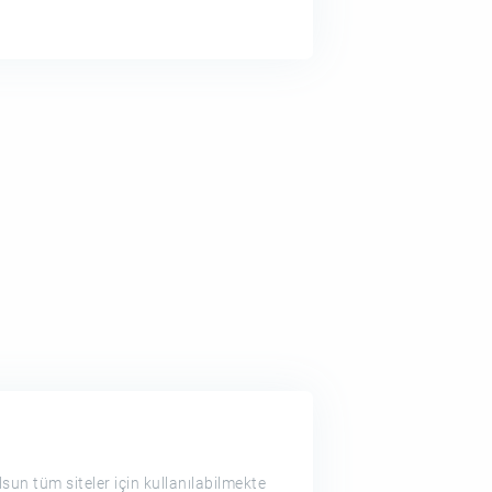
lsun tüm siteler için kullanılabilmekte