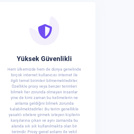
Yüksek Güvenlikli
Hem ülkemizde hem de dünya genelinde
birçok internet kullanıcısı internet ile
ilgili temel birimleri bilmemektedirler.
Özellikle proxy veya benzer terimleri
bilmek her zorunda olmayan insanlar
yine de kimi zaman bu kelimelerin ne
anlama geldiğini bilmek zorunda
kalabilmektedirler. Bu terim genellikle
yasaklı sitelere girmek isteyen kişilerin
karşılarına çıkan ve aynı zamanda bu
alanda sık sık kullanılmakta olan bir
terimdir. Proxy genel anlamı ile vekil