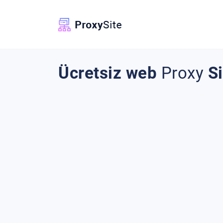
Ücretsiz web
Proxy
Si