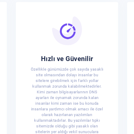
Hızlı ve Güvenilir
Özellikle günümüzde çok sayıda yasaklı
site olmasından dolayı insanlar bu
sitelere girebilmek için farklı yollar
kullanmak zorunda kalabilmektedirler.
Kimi zaman bilgisayarlarının DNS
ayarları ile oynamak zorunda kalan
insanlar kimi zaman ise bu konuda
insanlara yardımcı olmak amacı ile özel
olarak hazırlanan yazılımları
kullanmaktadırlar. Bu yazılımlar tıpkı
sitemizde olduğu gibi yasaklı olan
sitelerin yer aldığı vekil sunuculara