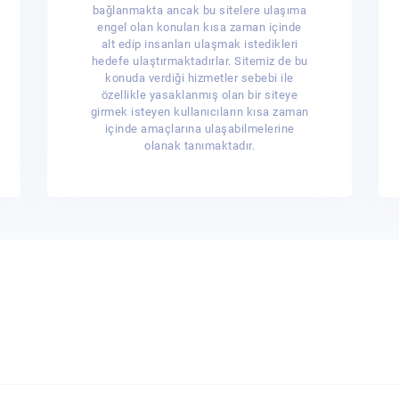
bağlanmakta ancak bu sitelere ulaşıma
engel olan konuları kısa zaman içinde
alt edip insanları ulaşmak istedikleri
hedefe ulaştırmaktadırlar. Sitemiz de bu
konuda verdiği hizmetler sebebi ile
özellikle yasaklanmış olan bir siteye
girmek isteyen kullanıcıların kısa zaman
içinde amaçlarına ulaşabilmelerine
olanak tanımaktadır.